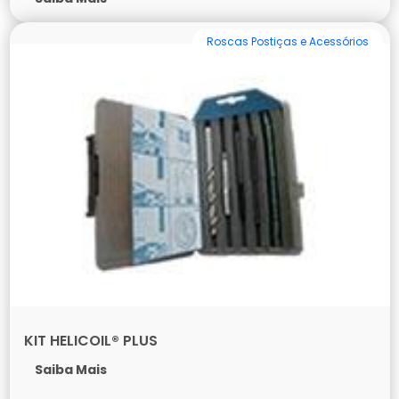
Roscas Postiças e Acessórios
KIT HELICOIL® PLUS
Saiba Mais