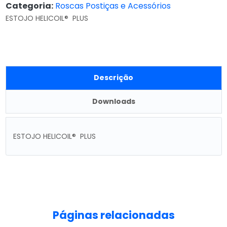
Categoria:
Roscas Postiças e Acessórios
ESTOJO HELICOIL® PLUS
Descrição
Downloads
ESTOJO HELICOIL® PLUS
Páginas relacionadas