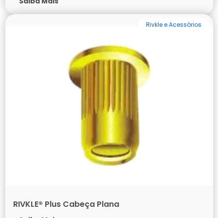
Saiba Mais
Rivkle e Acessórios
RIVKLE® Plus Cabeça Plana