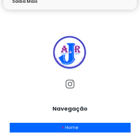
Saiba Mais
Navegação
Home