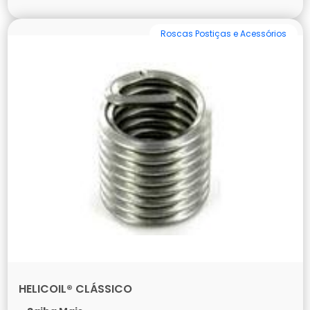
Roscas Postiças e Acessórios
HELICOIL® CLÁSSICO