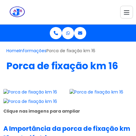
Home
Informações
Porca de fixação km 16
Porca de fixação km 16
Clique nas imagens para ampliar
A Importância da
porca de fixação km