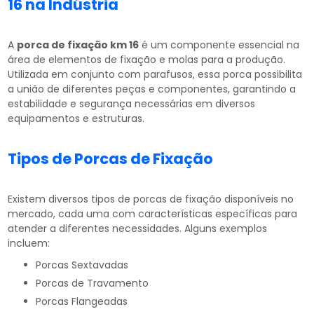
16
na Indústria
A
porca de fixação km 16
é um componente essencial na
área de elementos de fixação e molas para a produção.
Utilizada em conjunto com parafusos, essa porca possibilita
a união de diferentes peças e componentes, garantindo a
estabilidade e segurança necessárias em diversos
equipamentos e estruturas.
Tipos de Porcas de Fixação
Existem diversos tipos de porcas de fixação disponíveis no
mercado, cada uma com características específicas para
atender a diferentes necessidades. Alguns exemplos
incluem:
Porcas Sextavadas
Porcas de Travamento
Porcas Flangeadas