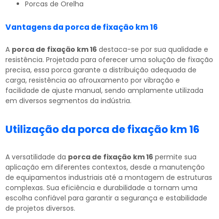
Porcas de Orelha
Vantagens da
porca de fixação km 16
A
porca de fixação km 16
destaca-se por sua qualidade e
resistência. Projetada para oferecer uma solução de fixação
precisa, essa porca garante a distribuição adequada de
carga, resistência ao afrouxamento por vibração e
facilidade de ajuste manual, sendo amplamente utilizada
em diversos segmentos da indústria.
Utilização da
porca de fixação km 16
A versatilidade da
porca de fixação km 16
permite sua
aplicação em diferentes contextos, desde a manutenção
de equipamentos industriais até a montagem de estruturas
complexas. Sua eficiência e durabilidade a tornam uma
escolha confiável para garantir a segurança e estabilidade
de projetos diversos.