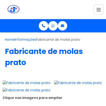
Home
Informações
Fabricante de molas prato
Fabricante de molas
prato
Clique nas imagens para ampliar