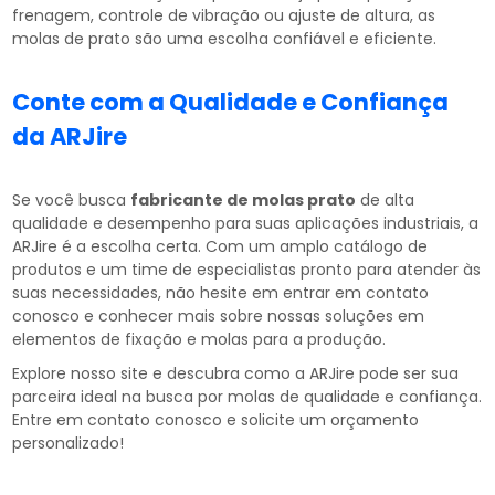
frenagem, controle de vibração ou ajuste de altura, as
molas de prato são uma escolha confiável e eficiente.
Conte com a Qualidade e Confiança
da ARJire
Se você busca
fabricante de molas prato
de alta
qualidade e desempenho para suas aplicações industriais, a
ARJire é a escolha certa. Com um amplo catálogo de
produtos e um time de especialistas pronto para atender às
suas necessidades, não hesite em entrar em contato
conosco e conhecer mais sobre nossas soluções em
elementos de fixação e molas para a produção.
Explore nosso site e descubra como a ARJire pode ser sua
parceira ideal na busca por molas de qualidade e confiança.
Entre em contato conosco e solicite um orçamento
personalizado!