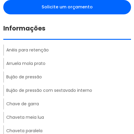
Solicite um orçamento
Informações
Anéis para retenção
Arruela mola prato
Bujão de pressão
Bujão de pressão com sextavado interno
Chave de garra
Chaveta meia lua
Chaveta paralela