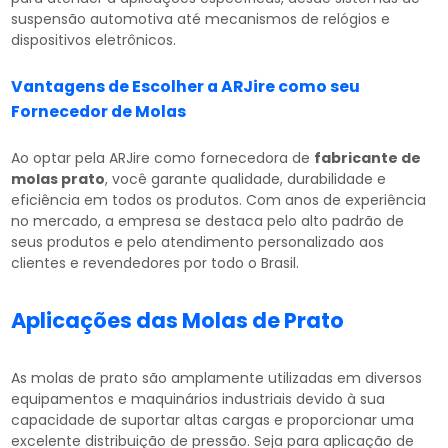
suspensão automotiva até mecanismos de relógios e
dispositivos eletrônicos.
Vantagens de Escolher a ARJire como seu
Fornecedor de Molas
Ao optar pela ARJire como fornecedora de
fabricante de
molas prato
, você garante qualidade, durabilidade e
eficiência em todos os produtos. Com anos de experiência
no mercado, a empresa se destaca pelo alto padrão de
seus produtos e pelo atendimento personalizado aos
clientes e revendedores por todo o Brasil.
Aplicações das Molas de Prato
As molas de prato são amplamente utilizadas em diversos
equipamentos e maquinários industriais devido à sua
capacidade de suportar altas cargas e proporcionar uma
excelente distribuição de pressão. Seja para aplicação de