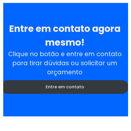
Entre em contato agora
mesmo!
Clique no botão e entre em contato
para tirar dúvidas ou solicitar um
orçamento
Entre em contato