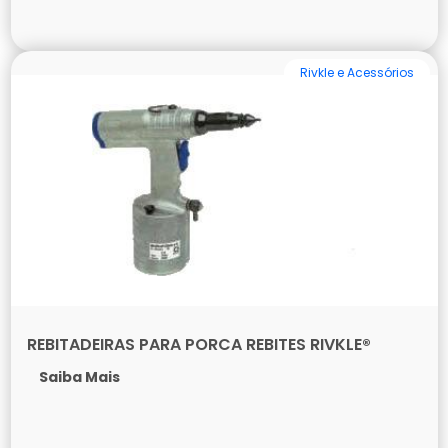
Rivkle e Acessórios
REBITADEIRAS PARA PORCA REBITES RIVKLE®
Saiba Mais