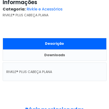
Informações
Categoria:
Rivkle e Acessórios
RIVKLE® PLUS CABEÇA PLANA
Descrição
Downloads
RIVKLE® PLUS CABEÇA PLANA