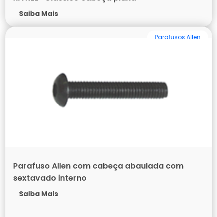
Saiba Mais
Parafusos Allen
Parafuso Allen com cabeça abaulada com
sextavado interno
Saiba Mais