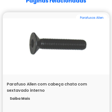
Páginas relacionadas
Parafusos Allen
Parafuso Allen com cabeça chata com
sextavado interno
Saiba Mais